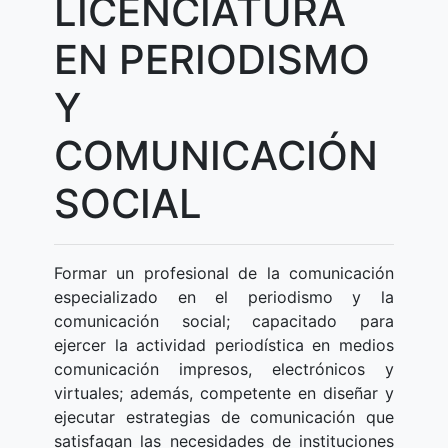
LICENCIATURA
EN PERIODISMO
Y
COMUNICACIÓN
SOCIAL
Formar un profesional de la comunicación
especializado en el periodismo y la
comunicación social; capacitado para
ejercer la actividad periodística en medios
comunicación impresos, electrónicos y
virtuales; además, competente en diseñar y
ejecutar estrategias de comunicación que
satisfagan las necesidades de instituciones