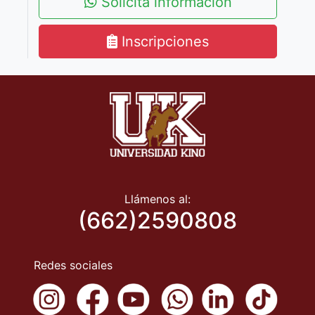
Solicita información
Inscripciones
Llámenos al:
(662)2590808
Redes sociales