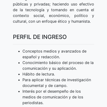
públicas y privadas; haciendo uso efectivo
de la tecnología y tomando en cuenta el
contexto social, económico, político y
cultural, con un enfoque ético y humanista.
PERFIL DE INGRESO
Conceptos medios y avanzados de
español y redacción.
Conocimiento básico del proceso de la
comunicación y su aplicación.
Hábito de lectura.
Para aplicar técnicas de investigación
documental y de campo.
Interés por el desempeño de los
medios de comunicación y de los
periodistas.