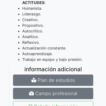
ACTITUDES:
Humanista.
Liderazgo.
Creativo.
Propositivo.
Autocrítico.
Analítico.
Reflexivo.
Actualización constante.
Autoaprendizaje.
Trabajo en equipo y bajo presión.
información adicional
Plan de estudios
Campo profesional