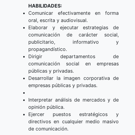
HABILIDADES:
Comunicar efectivamente en forma
oral, escrita y audiovisual.
Elaborar y ejecutar estrategias de
comunicación de carácter social,
publicitario, informativo y
propagandístico.
Dirigir departamentos de
comunicación social en empresas
públicas y privadas.
Desarrollar la imagen corporativa de
empresas públicas y privadas.
Interpretar análisis de mercados y de
opinión pública.
Ejercer puestos estratégicos y
directivos en cualquier medio masivo
de comunicación.