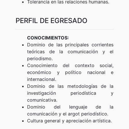
Tolerancia en las relaciones humanas.
PERFIL DE EGRESADO
CONOCIMIENTOS:
Dominio de las principales corrientes
teóricas de la comunicación y el
periodismo.
Conocimiento del contexto social,
económico y político nacional e
internacional.
Dominio de las metodologías de la
investigación periodística y
comunicativa.
Dominio del lenguaje de la
comunicación y el argot periodístico.
Cultura general y apreciación artística.