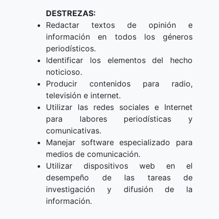
DESTREZAS:
Redactar textos de opinión e
información en todos los géneros
periodísticos.
Identificar los elementos del hecho
noticioso.
Producir contenidos para radio,
televisión e internet.
Utilizar las redes sociales e Internet
para labores periodísticas y
comunicativas.
Manejar software especializado para
medios de comunicación.
Utilizar dispositivos web en el
desempeño de las tareas de
investigación y difusión de la
información.