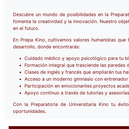
Descubre un mundo de posibilidades en la Preparat
fomenta la creatividad y la innovación. Nuestro obje
en el futuro.
En Prepa Kino, cultivamos valores humanistas que t
desarrollo, donde encontrarás:
Cuidado médico y apoyo psicológico para tu bie
Formación integral que trasciende las paredes d
Clases de inglés y francés que ampliarán tus hab
Acceso a un moderno gimnasio con entrenador pe
Participación en emocionantes proyectos académ
Apoyo continuo a través de tutorías y asesoría
Con la Preparatoria de Universitaria Kino tu éxit
oportunidades.