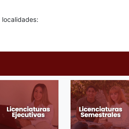
localidades: