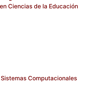
 en Ciencias de la Educación
n Sistemas Computacionales