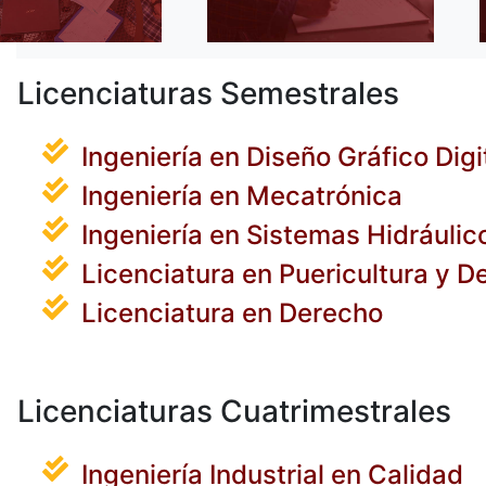
Licenciaturas Semestrales
Ingeniería en Diseño Gráfico Digi
Ingeniería en Mecatrónica
Ingeniería en Sistemas Hidráulic
Licenciatura en Puericultura y Des
Licenciatura en Derecho
Licenciaturas Cuatrimestrales
Ingeniería Industrial en Calidad