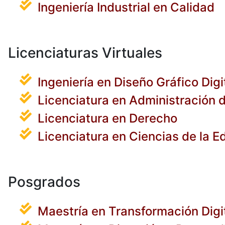
Ingeniería Industrial en Calidad
Licenciaturas Virtuales
Ingeniería en Diseño Gráfico Digi
Licenciatura en Administración
Licenciatura en Derecho
Licenciatura en Ciencias de la 
Posgrados
Maestría en Transformación Digi