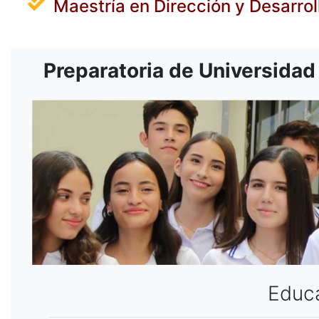
Maestría en Dirección y Desarrol
Preparatoria de Universidad
Educa