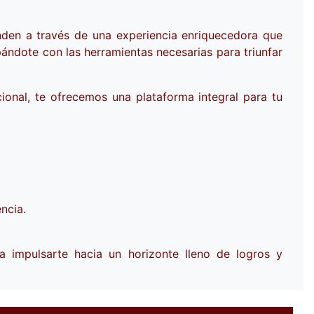
nden a través de una experiencia enriquecedora que
pándote con las herramientas necesarias para triunfar
ional, te ofrecemos una plataforma integral para tu
ncia.
ra impulsarte hacia un horizonte lleno de logros y