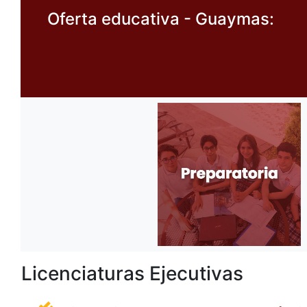
Oferta educativa - Guaymas:
Licenciaturas Ejecutivas