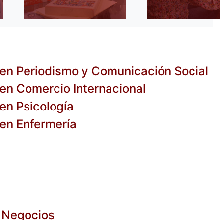
 en Periodismo y Comunicación Social
 en Comercio Internacional
 en Psicología
 en Enfermería
n Negocios