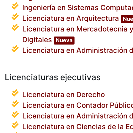
Ingeniería en Sistemas Computa
Licenciatura en Arquitectura
Nue
Licenciatura en Mercadotecnia y
Digitales
Nueva
Licenciatura en Administración
Licenciaturas ejecutivas
Licenciatura en Derecho
Licenciatura en Contador Públic
Licenciatura en Administración
Licenciatura en Ciencias de la 