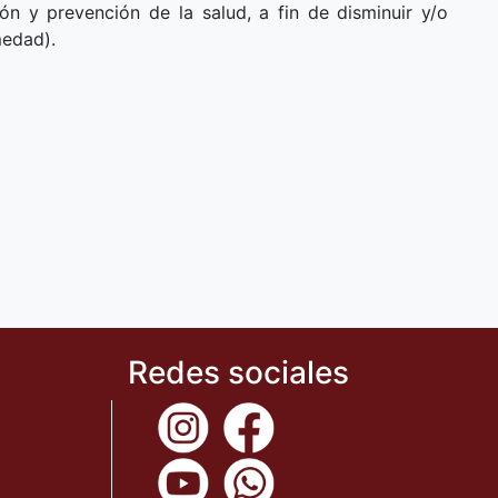
ón y prevención de la salud, a fin de disminuir y/o
medad).
Redes sociales