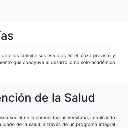
ías
 de ellos culmine sus estudios en el plazo previsto y
miento que coadyuve al desarrollo no sólo académico
nción de la Salud
psicosocial en la comunidad universitaria, impulsando
cuidado de la salud, a través de un programa integral