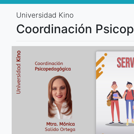
Universidad Kino
Coordinación Psico